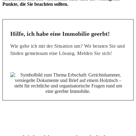
Punkte, die Sie beachten sollten.
Hilfe, ich habe eine Immobilie geerbt!
Wie gehe ich mit der Situation um? Wir beraten Sie und
finden gemeinsam eine Lösung. Melden Sie sich!