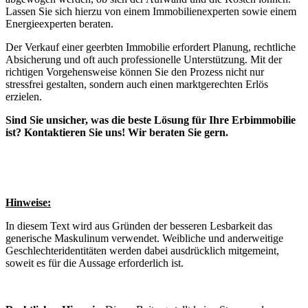
Lassen Sie sich hierzu von einem Immobilienexperten sowie einem
Energieexperten beraten.
Der Verkauf einer geerbten Immobilie erfordert Planung, rechtliche
Absicherung und oft auch professionelle Unterstützung. Mit der
richtigen Vorgehensweise können Sie den Prozess nicht nur
stressfrei gestalten, sondern auch einen marktgerechten Erlös
erzielen.
Sind Sie unsicher, was die beste Lösung für Ihre Erbimmobilie
ist? Kontaktieren Sie uns! Wir beraten Sie gern.
Hinweise:
In diesem Text wird aus Gründen der besseren Lesbarkeit das
generische Maskulinum verwendet. Weibliche und anderweitige
Geschlechteridentitäten werden dabei ausdrücklich mitgemeint,
soweit es für die Aussage erforderlich ist.