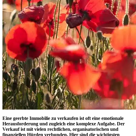
Eine geerbte Immobilie zu verkaufen ist oft eine emotionale
Herausforderung und zugleich eine komplexe Aufgabe. Der
Verkauf ist mit vielen rechtlichen, organisatorischen und
finanziellen Hürden verbunden. Hier sind die wichtigsten