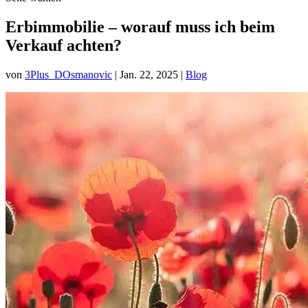
Erbimmobilie – worauf muss ich beim
Verkauf achten?
von
3Plus_DOsmanovic
|
Jan. 22, 2025
|
Blog