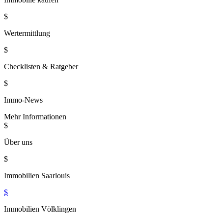
$
Wertermittlung
$
Checklisten & Ratgeber
$
Immo-News
Mehr Informationen
$
Über uns
$
Immobilien Saarlouis
$
Immobilien Völklingen